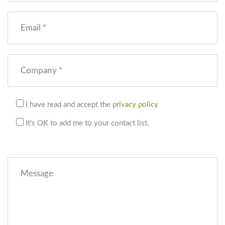
Email *
Company *
I have read and accept the
privacy policy
It's OK to add me to your contact list.
Message