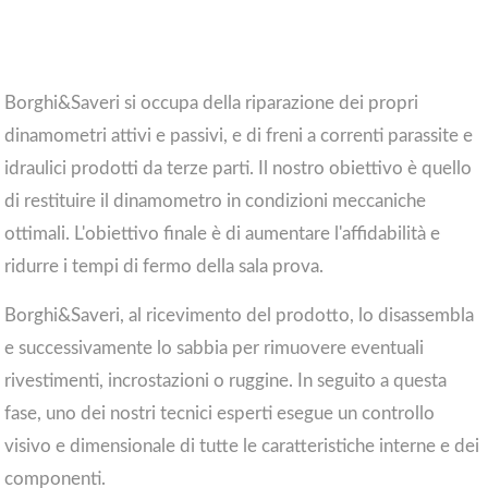
Borghi&Saveri si occupa della riparazione dei propri
dinamometri attivi e passivi, e di freni a correnti parassite e
idraulici prodotti da terze parti. Il nostro obiettivo è quello
di restituire il dinamometro in condizioni meccaniche
ottimali. L'obiettivo finale è di aumentare l'affidabilità e
ridurre i tempi di fermo della sala prova.
Borghi&Saveri, al ricevimento del prodotto, lo disassembla
e successivamente lo sabbia per rimuovere eventuali
rivestimenti, incrostazioni o ruggine. In seguito a questa
fase, uno dei nostri tecnici esperti esegue un controllo
visivo e dimensionale di tutte le caratteristiche interne e dei
componenti.