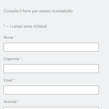
Compila il form per essere ricontattato
* – i campi sono richiesti
Nome *
Cognome *
Email *
Azienda *