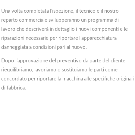
Una volta completata l'ispezione, il tecnico e il nostro
reparto commerciale svilupperanno un programma di
lavoro che descriverà in dettaglio i nuovi componenti e le
riparazioni necessarie per riportare l'apparecchiatura
danneggiata a condizioni pari al nuovo.
Dopo l'approvazione del preventivo da parte del cliente,
riequilibriamo, lavoriamo o sostituiamo le parti come
concordato per riportare la macchina alle specifiche originali
di fabbrica.