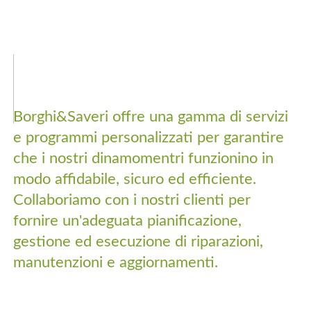
Borghi&Saveri offre una gamma di servizi
e programmi personalizzati per garantire
che i nostri dinamomentri funzionino in
modo affidabile, sicuro ed efficiente.
Collaboriamo con i nostri clienti per
fornire un'adeguata pianificazione,
gestione ed esecuzione di riparazioni,
manutenzioni e aggiornamenti.