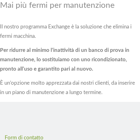
Mai più fermi per manutenzione
Il nostro programma Exchange è la soluzione che elimina i
fermi macchina.
Per ridurre al minimo l’inattività di un banco di prova in
manutenzione, lo sostituiamo con uno ricondizionato,
pronto all’uso e garantito pari al nuovo.
È un’opzione molto apprezzata dai nostri clienti, da inserire
in un piano di manutenzione a lungo termine.
Form di contatto