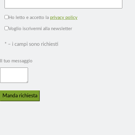
Ho letto e accetto la
privacy policy
Voglio iscrivermi alla newsletter
* – i campi sono richiesti
Il tuo messaggio