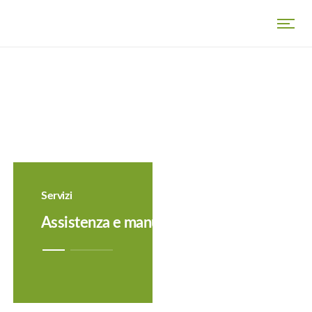
Servizi
Assistenza e manutenzione