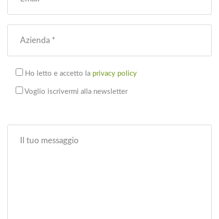
Azienda *
Ho letto e accetto la
privacy policy
Voglio iscrivermi alla newsletter
Il tuo messaggio