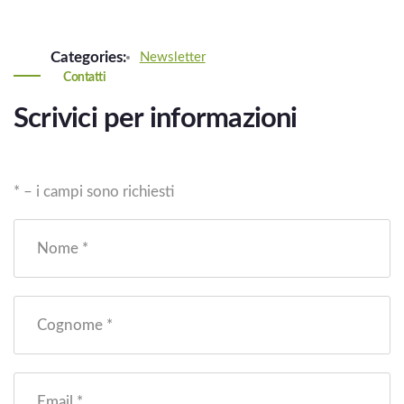
Categories:
Newsletter
Contatti
Scrivici per informazioni
* – i campi sono richiesti
Nome *
Cognome *
Email *