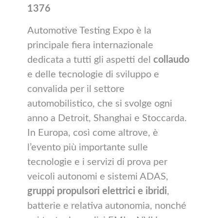
1376
Automotive Testing Expo è la
principale fiera internazionale
dedicata a tutti gli aspetti del
collaudo
e delle tecnologie di sviluppo e
convalida per il settore
automobilistico, che si svolge ogni
anno a Detroit, Shanghai e Stoccarda.
In Europa, così come altrove, è
l’evento più importante sulle
tecnologie e i servizi di prova per
veicoli autonomi e sistemi ADAS,
gruppi propulsori elettrici e ibridi
,
batterie e relativa autonomia, nonché